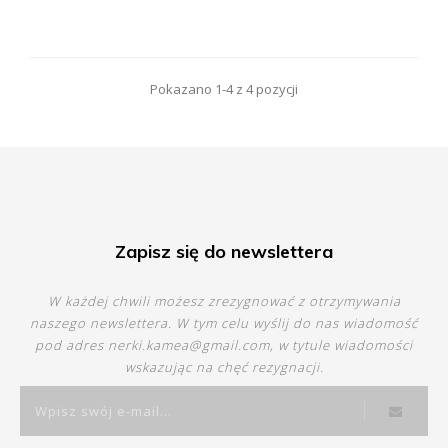
Pokazano 1-4 z 4 pozycji
Zapisz się do newslettera
W każdej chwili możesz zrezygnować z otrzymywania
naszego newslettera. W tym celu wyślij do nas wiadomość
pod adres
nerki.kamea@gmail.com
, w tytule wiadomości
wskazując na chęć rezygnacji.