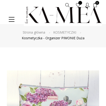
0
Szukaj
Strona główna
KOSMETYCZKI
Kosmetyczka - Organizer PIWONIE Duża