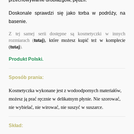
Doskonale sprawdzi się jako torba w podróży, na
basenie.
Z tej samej serii dostępne są kosmetyczki w innych
rozmiarach (
tutaj
), które możesz kupić też w komplecie
(
tutaj
).
Produkt Polski.
Sposób prania:
Kosmetyczka wykonane jest z wodoodpornych materiałów,
możesz ją prać ręcznie w delikatnym płynie. Nie szorować,
nie wybielać, nie wirować, nie suszyć w suszarce.
Skład: