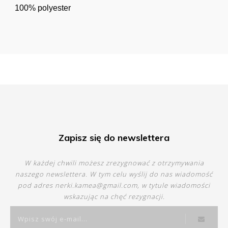
100% polyester
Zapisz się do newslettera
W każdej chwili możesz zrezygnować z otrzymywania
naszego newslettera. W tym celu wyślij do nas wiadomość
pod adres
nerki.kamea@gmail.com
, w tytule wiadomości
wskazując na chęć rezygnacji.