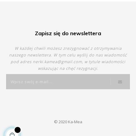
Zapisz się do newslettera
W każdej chwili możesz zrezygnować z otrzymywania
naszego newslettera. W tym celu wyślij do nas wiadomość
pod adres
nerki.kamea@gmail.com
, w tytule wiadomości
wskazując na chęć rezygnacji.
© 2020 Ka-Mea