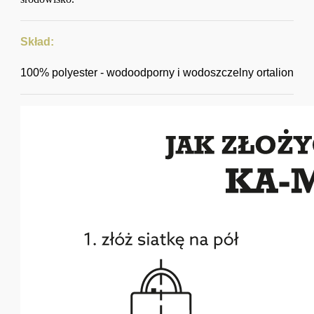
Skład:
100% polyester - wodoodporny i wodoszczelny ortalion