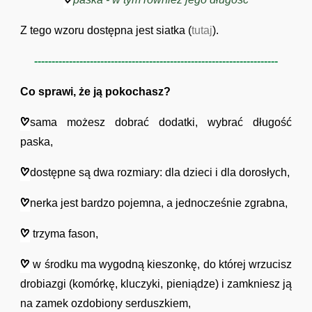
Z tego wzoru dostępna jest siatka (
tutaj
).
----------------------------------------------------------------------
Co sprawi, że ją pokochasz?
sama możesz dobrać dodatki, wybrać długość
paska,
dostępne są dwa rozmiary: dla dzieci i dla dorosłych,
nerka jest bardzo pojemna, a jednocześnie zgrabna,
trzyma fason,
w środku ma wygodną kieszonkę, do której wrzucisz
drobiazgi (komórkę, kluczyki, pieniądze) i zamkniesz ją
na zamek ozdobiony serduszkiem,