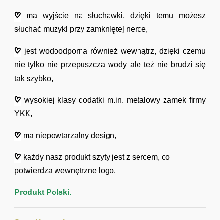
ma wyjście na słuchawki, dzięki temu możesz
słuchać muzyki przy zamkniętej nerce,
jest wodoodporna również wewnątrz, dzięki czemu
nie tylko nie przepuszcza wody ale też nie brudzi się
tak szybko,
wysokiej klasy dodatki m.in. metalowy zamek firmy
YKK,
ma niepowtarzalny design,
każdy nasz produkt szyty jest z sercem, co
potwierdza wewnętrzne logo.
Produkt Polski.