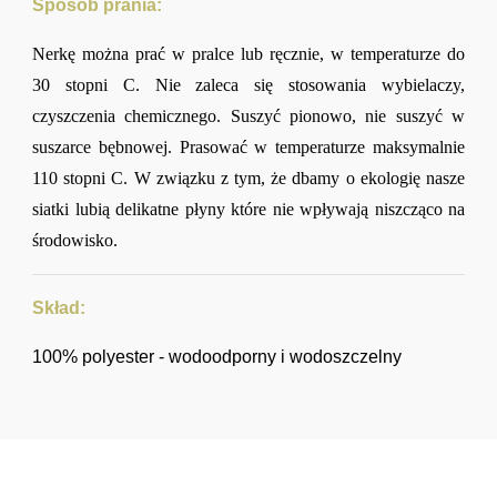
Sposób prania:
Nerkę można prać w pralce lub ręcznie, w temperaturze do
30 stopni C. Nie zaleca się stosowania wybielaczy,
czyszczenia chemicznego. Suszyć pionowo, nie suszyć w
suszarce bębnowej. Prasować w temperaturze maksymalnie
110 stopni C. W związku z tym, że dbamy o ekologię nasze
siatki lubią delikatne płyny które nie wpływają niszcząco na
środowisko.
Skład:
100% polyester - wodoodporny i wodoszczelny