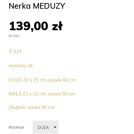
Nerka MEDUZY
139,00 zł
Brutto
1 szt.
wymiary ok.:
,
DUŻA 30 x 15 cm
pasek 90 cm
MAŁA 22 x 10 cm, pasek 60 cm
Długość paska 90 cm
Rozmiar