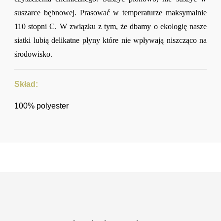
suszarce bębnowej. Prasować w temperaturze maksymalnie
110 stopni C. W związku z tym, że dbamy o ekologię nasze
siatki lubią delikatne płyny które nie wpływają niszcząco na
środowisko.
Skład:
100% polyester