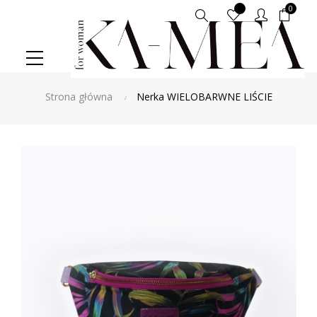
0
Szukaj
Strona główna
Nerka WIELOBARWNE LIŚCIE