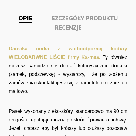
OPIS
SZCZEGÓŁY PRODUKTU
RECENZJE
Damska nerka z wodoodpornej kodury
WIELOBARWNE LIŚCIE firmy Ka-mea.
Ty również
możesz samodzielnie dobrać kolorystycznie dodatki
(zamek, podszewkę) - wystarczy, że po złożeniu
zamówienia skontaktujesz się z nami telefonicznie lub
mailowo.
Pasek wykonany z eko-skóry, standardowo ma 90 cm
długości, regulując można go skrócić prawie o połowę.
Jeżeli chcesz aby był krótszy lub dłuższy pozostaw