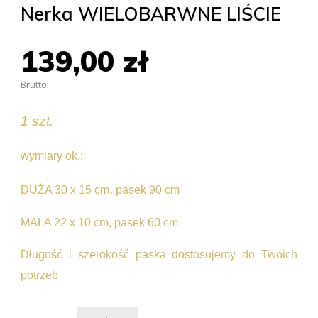
Nerka WIELOBARWNE LIŚCIE
139,00 zł
Brutto
1 szt.
wymiary ok.:
,
DUŻA 30 x 15 cm
pasek 90 cm
MAŁA 22 x 10 cm, pasek 60 cm
Długość i szerokość paska dostosujemy do Twoich
potrzeb