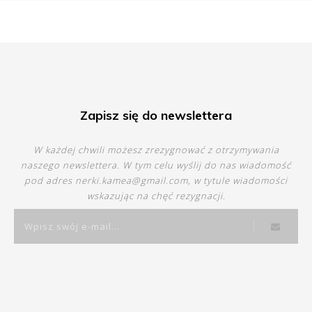
Zapisz się do newslettera
W każdej chwili możesz zrezygnować z otrzymywania
naszego newslettera. W tym celu wyślij do nas wiadomość
pod adres
nerki.kamea@gmail.com
, w tytule wiadomości
wskazując na chęć rezygnacji.