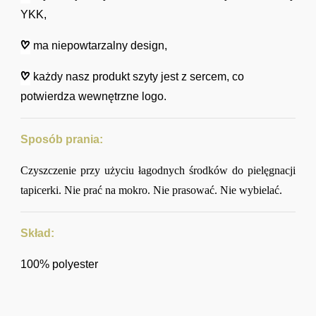
YKK,
ma niepowtarzalny design,
każdy nasz produkt szyty jest z sercem, co
potwierdza wewnętrzne logo.
Sposób prania:
Czyszczenie przy użyciu łagodnych środków do pielęgnacji
tapicerki. Nie prać na mokro. Nie prasować. Nie wybielać.
Skład:
100% polyester