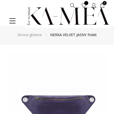
0
Szukaj
Strona główna
NERKA VELVET JASNY Fiolet